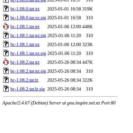
bc-1.08.0.tar.xz
2025-01-01 16:58
319K
bc-1.08.0.tar.xz.sig
2025-01-01 16:58
310
bc-1.08.1.tar.gz
2025-01-06 12:00
448K
bc-1.08.1.tar.gz.sig
2025-01-06 11:20
310
bc-1.08.1.tar.xz
2025-01-06 12:00
323K
bc-1.08.1.tar.xz.sig
2025-01-06 11:20
310
bc-1.08.2.tar.gz
2025-05-26 08:34
447K
bc-1.08.2.tar.gz.sig
2025-05-26 08:34
310
bc-1.08.2.tar.lz
2025-05-26 08:34
322K
bc-1.08.2.tar.lz.sig
2025-05-26 08:34
310
Apache/2.4.67 (Debian) Server at gnu.inspire.net.nz Port 80